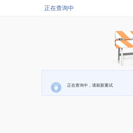
正在查询中
正在查询中，请刷新重试