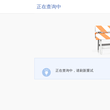
正在查询中
正在查询中，请刷新重试