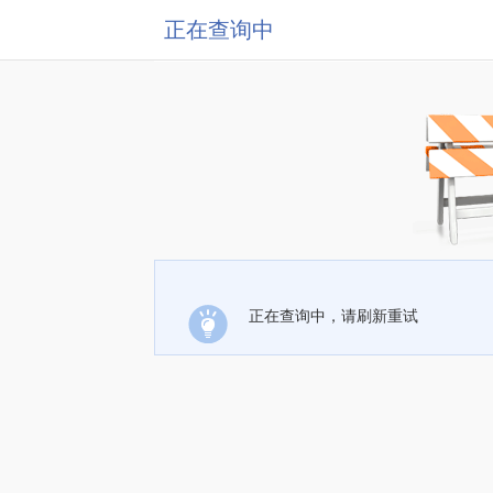
正在查询中
正在查询中，请刷新重试