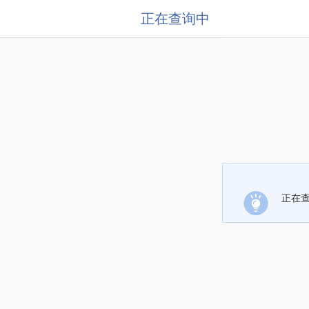
正在查询中
正在