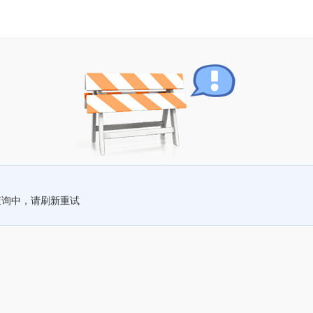
查询中，请刷新重试