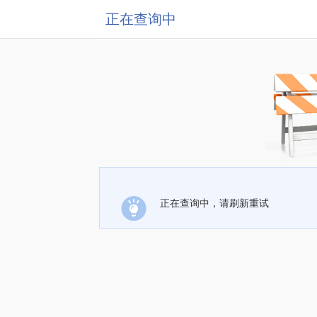
正在查询中
正在查询中，请刷新重试