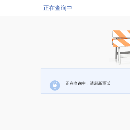
正在查询中
正在查询中，请刷新重试