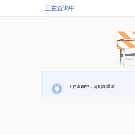
正在查询中
正在查询中，请刷新重试