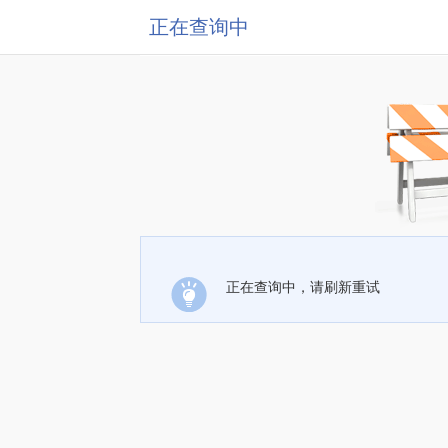
正在查询中
正在查询中，请刷新重试