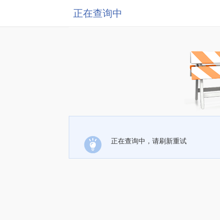
正在查询中
正在查询中，请刷新重试